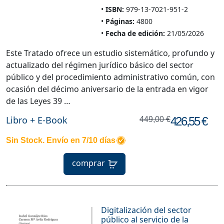
ISBN:
979-13-7021-951-2
Páginas:
4800
Fecha de edición:
21/05/2026
Este Tratado ofrece un estudio sistemático, profundo y
actualizado del régimen jurídico básico del sector
público y del procedimiento administrativo común, con
ocasión del décimo aniversario de la entrada en vigor
de las Leyes 39 …
Libro + E-Book
426,55 €
449,00 €
Sin Stock. Envío en 7/10 días
comprar
Digitalización del sector
público al servicio de la