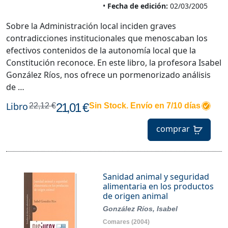
Fecha de edición:
02/03/2005
Sobre la Administración local inciden graves
contradicciones institucionales que menoscaban los
efectivos contenidos de la autonomía local que la
Constitución reconoce. En este libro, la profesora Isabel
González Ríos, nos ofrece un pormenorizado análisis
de …
Libro
21,01 €
22,12 €
Sin Stock. Envío en 7/10 días
comprar
Sanidad animal y seguridad
alimentaria en los productos
de origen animal
González Ríos, Isabel
Comares
(2004)