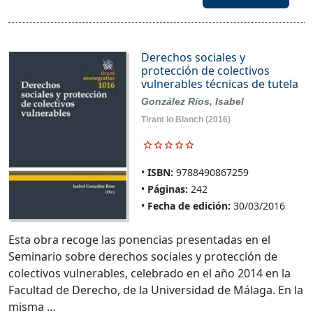
Derechos sociales y
protección de colectivos
vulnerables técnicas de tutela
González Ríos, Isabel
Tirant lo Blanch
(2016)
ISBN:
9788490867259
Páginas:
242
Fecha de edición:
30/03/2016
Esta obra recoge las ponencias presentadas en el
Seminario sobre derechos sociales y protección de
colectivos vulnerables, celebrado en el año 2014 en la
Facultad de Derecho, de la Universidad de Málaga. En la
misma …