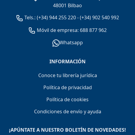
48001 Bilbao
Tels.:
(+34) 944 255 220
-
(+34) 902 540 992
Móvil de empresa: 688 877 962
Whatsapp
INFORMACIÓN
Conoce tu librería jurídica
Política de privacidad
Política de cookies
Condiciones de envío y ayuda
¡APÚNTATE A NUESTRO BOLETÍN DE NOVEDADES!