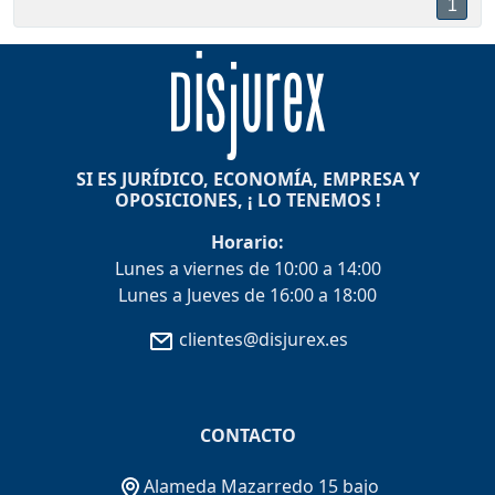
1
SI ES JURÍDICO, ECONOMÍA, EMPRESA Y
OPOSICIONES, ¡ LO TENEMOS !
Horario:
Lunes a viernes de 10:00 a 14:00
Lunes a Jueves de 16:00 a 18:00
clientes@disjurex.es
CONTACTO
Alameda Mazarredo 15 bajo