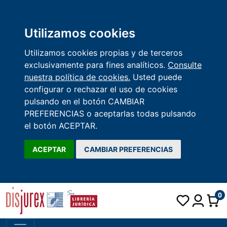
Utilizamos cookies
Utilizamos cookies propias y de terceros
exclusivamente para fines analíticos.
Consulte
nuestra política de cookies.
Usted puede
configurar o rechazar el uso de cookies
pulsando en el botón CAMBIAR
PREFERENCIAS o aceptarlas todas pulsando
el botón ACEPTAR.
ACEPTAR
CAMBIAR PREFERENCIAS
0